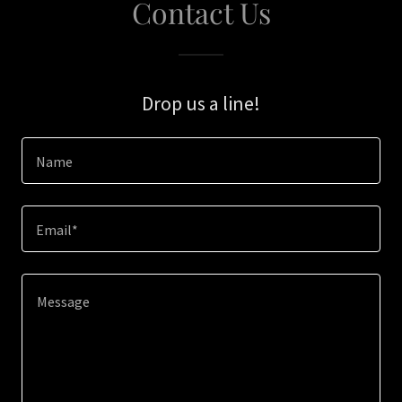
Contact Us
Drop us a line!
Name
Email*